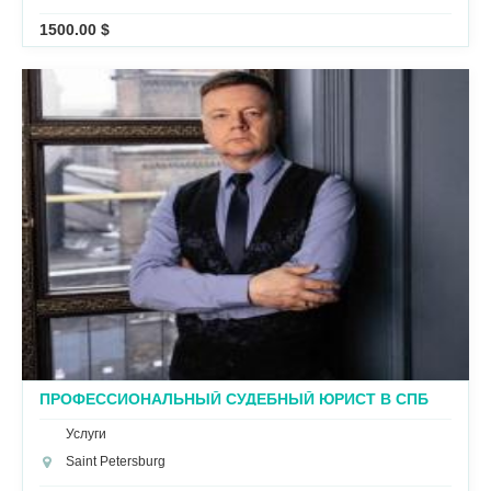
1500.00 $
ПРОФЕССИОНАЛЬНЫЙ СУДЕБНЫЙ ЮРИСТ В СПБ
Услуги
Saint Petersburg