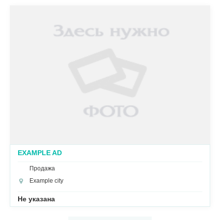
EXAMPLE AD
Продажа
Example city
Не указана