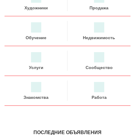
Художники
Продажа
Обучение
Недвижимость
Услуги
Сообщество
Знакомства
Работа
ПОСЛЕДНИЕ ОБЪЯВЛЕНИЯ