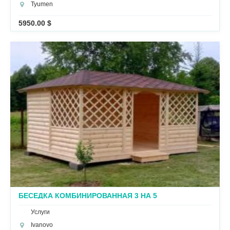
Tyumen
5950.00 $
БЕСЕДКА КОМБИНИРОВАННАЯ 3 НА 5
Услуги
Ivanovo