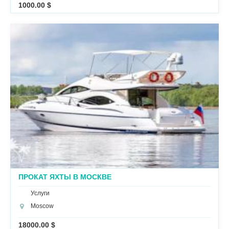
1000.00 $
ПРОКАТ ЯХТЫ В МОСКВЕ
Услуги
Moscow
18000.00 $