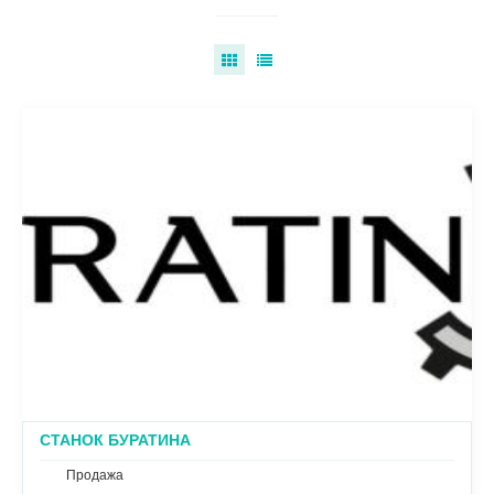
СТАНОК БУРАТИНА
Продажа