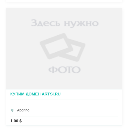
КУПИМ ДОМЕН ARTSI.RU
Aborino
1.00 $